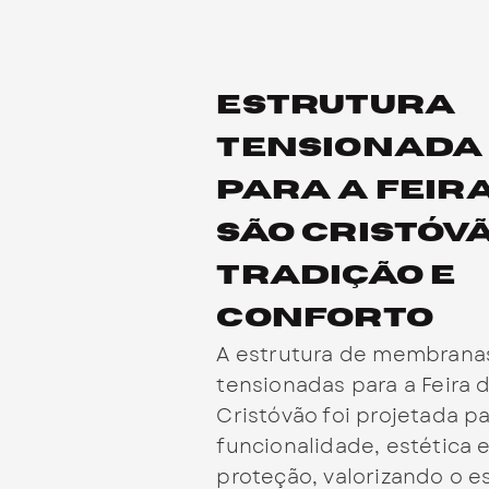
Estrutura
Tensionada
para a Feir
São Cristóvã
Tradição e
Conforto
A estrutura de membrana
tensionadas para a Feira 
Cristóvão foi projetada pa
funcionalidade, estética 
proteção, valorizando o 