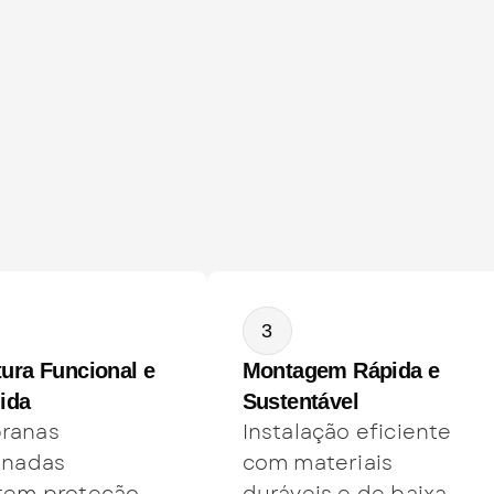
3
ura Funcional e
Montagem Rápida e
ida
Sustentável
ranas
Instalação eficiente
onadas
com materiais