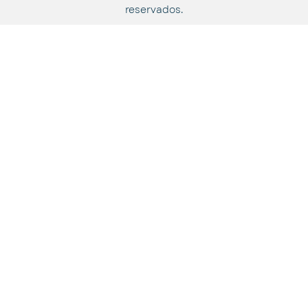
reservados.