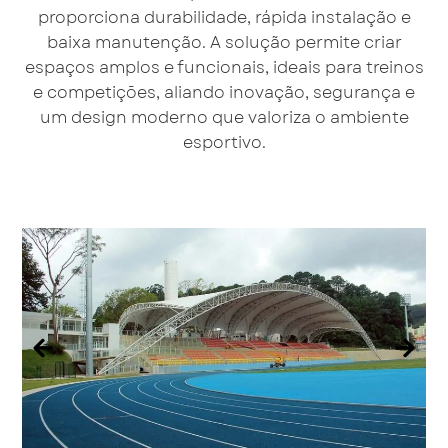
proporciona durabilidade, rápida instalação e
baixa manutenção. A solução permite criar
espaços amplos e funcionais, ideais para treinos
e competições, aliando inovação, segurança e
um design moderno que valoriza o ambiente
esportivo.