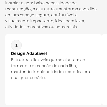
instalar e com baixa necessidade de
manutenção, a estrutura transforma cada ilha
em um espaço seguro, confortável e
visualmente impactante, ideal para lazer,
atividades recreativas ou comerciais.
1
Design Adaptável
Estruturas flexíveis que se ajustam ao
formato e dimensão de cada ilha,
mantendo funcionalidade e estética em
qualquer cenário.