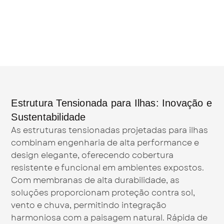
Estrutura Tensionada para Ilhas: Inovação e
Sustentabilidade
As estruturas tensionadas projetadas para ilhas
combinam engenharia de alta performance e
design elegante, oferecendo cobertura
resistente e funcional em ambientes expostos.
Com membranas de alta durabilidade, as
soluções proporcionam proteção contra sol,
vento e chuva, permitindo integração
harmoniosa com a paisagem natural. Rápida de